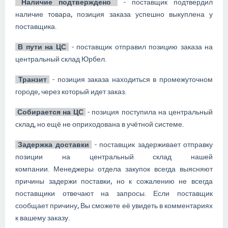
Наличие подтверждено
- поставщик подтвердил
наличие товара, позиция заказа успешно выкуплена у
поставщика.
В пути на ЦС
- поставщик отправил позицию заказа на
центральный склад Юрбел.
Транзит
- позиция заказа находиться в промежуточном
городе, через который идет заказ.
Собирается на ЦС
- позиция поступила на центральный
склад, но ещё не оприходована в учётной системе.
Задержка доставки
- поставщик задерживает отправку
позиции на центральный склад нашей
компании. Менеджеры отдела закупок всегда выясняют
причины задержи поставки, но к сожалению не всегда
поставщики отвечают на запросы. Если поставщик
сообщает причину, Вы сможете её увидеть в комментариях
к вашему заказу.