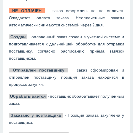
НЕ ОПЛАЧЕН
- заказ оформлен, но не оплачен.
Ожидается оплата заказа. Неоплаченные заказы
автоматически снимаются системой через 2 дня.
Создан
- оплаченный заказ создан в учетной системе и
подготавливается к дальнейшей обработке для отправки
поставщику, согласно расписанию приёма завязок
поставщиком.
Отправлен поставщику
- заказ сформирован и
отправлен поставщику, позиция заказа находится в
процессе закупки.
Обрабатывается
- поставщик обрабатывает полученный
заказ.
Заказано у поставщика
- Позиция заказа закуплена у
поставщика.