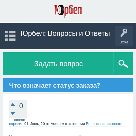
Юрбел: Вопросы и Ответы
Вход
Задать вопрос
Что означает статус заказа?
0
голосов
спросил
01 Июнь, 20
от
Аноним
в категории
Вопросы по заказам