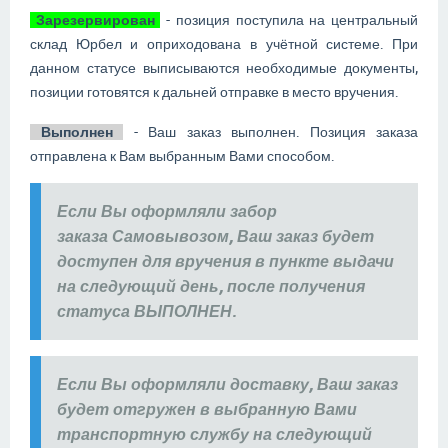
Зарезервирован
- позиция поступила на центральный
склад Юрбел и оприходована в учётной системе. При
данном статусе выписываются необходимые документы,
позиции готовятся к дальней отправке в место вручения.
Выполнен
- Ваш заказ выполнен. Позиция заказа
отправлена к Вам выбранным Вами способом.
Если Вы оформляли забор
заказа Самовывозом, Ваш заказ будет
доступен для вручения в пункте выдачи
на следующий день, после получения
статуса ВЫПОЛНЕН.
Если Вы оформляли доставку, Ваш заказ
будет отгружен в выбранную Вами
транспортную службу на следующий