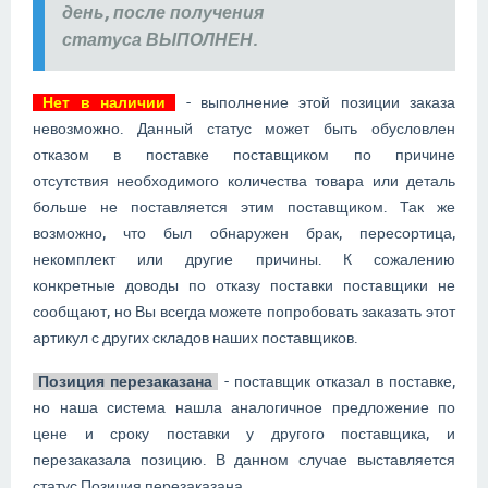
день, после получения
статуса ВЫПОЛНЕН.
Нет в наличии
- выполнение этой позиции заказа
невозможно. Данный статус может быть обусловлен
отказом в поставке поставщиком по причине
отсутствия необходимого количества товара или деталь
больше не поставляется этим поставщиком. Так же
возможно, что был обнаружен брак, пересортица,
некомплект или другие причины. К сожалению
конкретные доводы по отказу поставки поставщики не
сообщают, но Вы всегда можете попробовать заказать этот
артикул с других складов наших поставщиков.
Позиция перезаказана
- поставщик отказал в поставке,
но наша система нашла аналогичное предложение по
цене и сроку поставки у другого поставщика, и
перезаказала позицию. В данном случае выставляется
статус Позиция перезаказана.